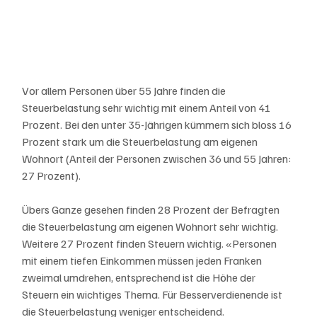
Vor allem Personen über 55 Jahre finden die 
Steuerbelastung sehr wichtig mit einem Anteil von 41 
Prozent. Bei den unter 35-Jährigen kümmern sich bloss 16 
Prozent stark um die Steuerbelastung am eigenen 
Wohnort (Anteil der Personen zwischen 36 und 55 Jahren: 
27 Prozent).
Übers Ganze gesehen finden 28 Prozent der Befragten 
die Steuerbelastung am eigenen Wohnort sehr wichtig. 
Weitere 27 Prozent finden Steuern wichtig. «Personen 
mit einem tiefen Einkommen müssen jeden Franken 
zweimal umdrehen, entsprechend ist die Höhe der 
Steuern ein wichtiges Thema. Für Besserverdienende ist 
die Steuerbelastung weniger entscheidend. 