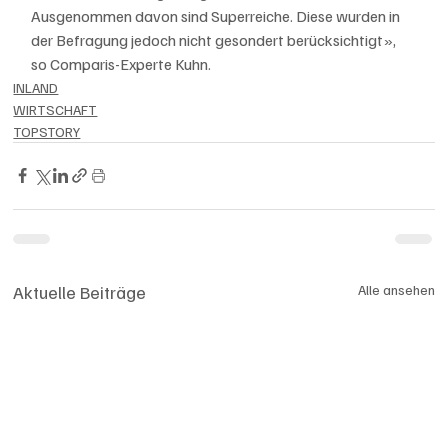
Ausgenommen davon sind Superreiche. Diese wurden in 
der Befragung jedoch nicht gesondert berücksichtigt», 
so Comparis-Experte Kuhn.
INLAND
WIRTSCHAFT
TOPSTORY
Aktuelle Beiträge
Alle ansehen