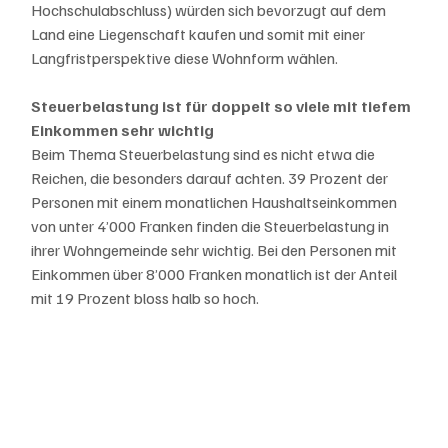
Hochschulabschluss) würden sich bevorzugt auf dem 
Land eine Liegenschaft kaufen und somit mit einer 
Langfristperspektive diese Wohnform wählen.
Steuerbelastung ist für doppelt so viele mit tiefem 
Einkommen sehr wichtig
Beim Thema Steuerbelastung sind es nicht etwa die 
Reichen, die besonders darauf achten. 39 Prozent der 
Personen mit einem monatlichen Haushaltseinkommen 
von unter 4’000 Franken finden die Steuerbelastung in 
ihrer Wohngemeinde sehr wichtig. Bei den Personen mit 
Einkommen über 8’000 Franken monatlich ist der Anteil 
mit 19 Prozent bloss halb so hoch.