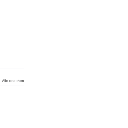
Alle ansehen