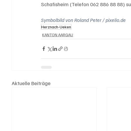
Schafisheim (Telefon 062 886 88 88) s
Symbolbild von Roland Peter / pixelio.de
Herznach-Ueken
KANTON AARGAU
Aktuelle Beiträge