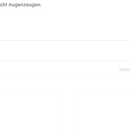
ucht Augenzeugen.