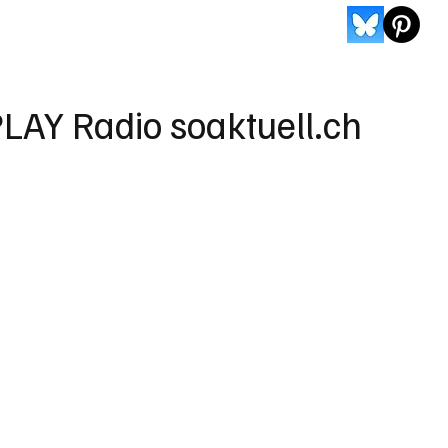
LAY Radio soaktuell.ch