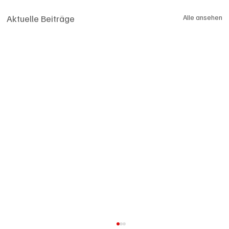
Aktuelle Beiträge
Alle ansehen