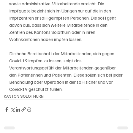
sowie administrative Mitarbeitende erreicht. Die 
Impfquote bezieht sich im Übrigen nur auf die in den 
Impfzentren er soH geimpften Personen. Die soH geht 
davon aus, dass sich weitere Mitarbeitende in den 
Zentren des Kantons Solothurn oder in ihren 
Wohnkantonen haben impfen lassen.
Die hohe Bereitschaft der Mitarbeitenden, sich gegen 
Covid-19 impfen zu lassen, zeigt das 
Verantwortungsgefühl der Mitarbeitenden gegenüber 
den Patientinnen und Patienten. Diese sollen sich bei jeder 
Behandlung oder Operation in der soH sicher und vor 
Covid-19 geschützt fühlen. 
KANTON SOLOTHURN