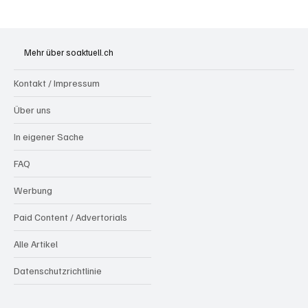
Mehr über soaktuell.ch
Kontakt / Impressum
Über uns
In eigener Sache
FAQ
Werbung
Paid Content / Advertorials
Alle Artikel
Datenschutzrichtlinie