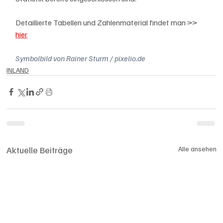
Detaillierte Tabellen und Zahlenmaterial findet man >> 
hier
Symbolbild von Rainer Sturm / pixelio.de
INLAND
Aktuelle Beiträge
Alle ansehen