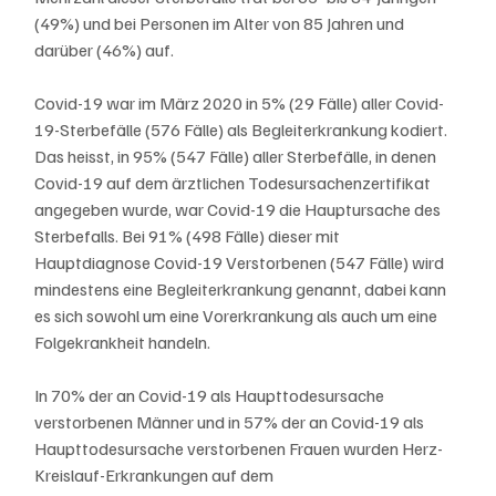
(49%) und bei Personen im Alter von 85 Jahren und 
darüber (46%) auf. 
Covid-19 war im März 2020 in 5% (29 Fälle) aller Covid-
19-Sterbefälle (576 Fälle) als Begleiterkrankung kodiert. 
Das heisst, in 95% (547 Fälle) aller Sterbefälle, in denen 
Covid-19 auf dem ärztlichen Todesursachenzertifikat 
angegeben wurde, war Covid-19 die Hauptursache des 
Sterbefalls. Bei 91% (498 Fälle) dieser mit 
Hauptdiagnose Covid-19 Verstorbenen (547 Fälle) wird 
mindestens eine Begleiterkrankung genannt, dabei kann 
es sich sowohl um eine Vorerkrankung als auch um eine 
Folgekrankheit handeln. 
In 70% der an Covid-19 als Haupttodesursache 
verstorbenen Männer und in 57% der an Covid-19 als 
Haupttodesursache verstorbenen Frauen wurden Herz-
Kreislauf-Erkrankungen auf dem 