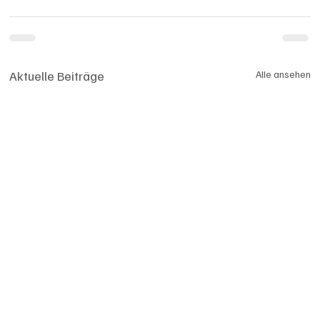
Aktuelle Beiträge
Alle ansehen