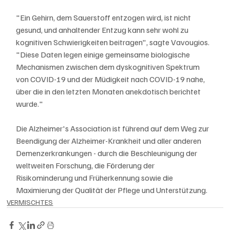
"Ein Gehirn, dem Sauerstoff entzogen wird, ist nicht 
gesund, und anhaltender Entzug kann sehr wohl zu 
kognitiven Schwierigkeiten beitragen", sagte Vavougios. 
"Diese Daten legen einige gemeinsame biologische 
Mechanismen zwischen dem dyskognitiven Spektrum 
von COVID-19 und der Müdigkeit nach COVID-19 nahe, 
über die in den letzten Monaten anekdotisch berichtet 
wurde."
Die Alzheimer's Association ist führend auf dem Weg zur 
Beendigung der Alzheimer-Krankheit und aller anderen 
Demenzerkrankungen - durch die Beschleunigung der 
weltweiten Forschung, die Förderung der 
Risikominderung und Früherkennung sowie die 
Maximierung der Qualität der Pflege und Unterstützung. 
VERMISCHTES