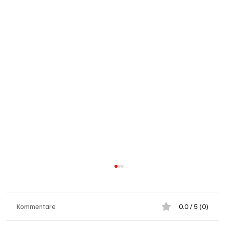
Kommentare
0.0 / 5 (0)