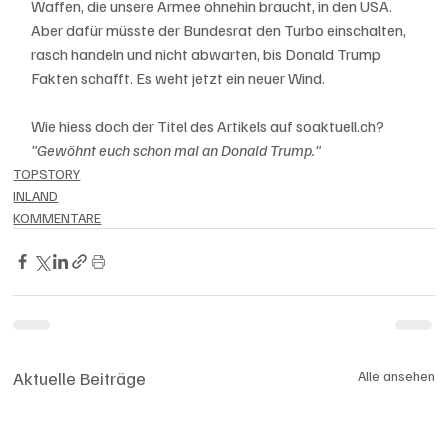
Waffen, die unsere Armee ohnehin braucht, in den USA. 
Aber dafür müsste der Bundesrat den Turbo einschalten, 
rasch handeln und nicht abwarten, bis Donald Trump 
Fakten schafft. Es weht jetzt ein neuer Wind. 
Wie hiess doch der Titel des Artikels auf soaktuell.ch? 
"Gewöhnt euch schon mal an Donald Trump."
TOPSTORY
INLAND
KOMMENTARE
Aktuelle Beiträge
Alle ansehen