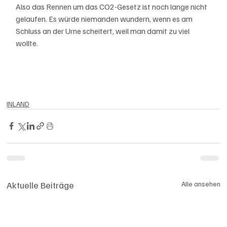
Also das Rennen um das CO2-Gesetz ist noch lange nicht 
gelaufen. Es würde niemanden wundern, wenn es am 
Schluss an der Urne scheitert, weil man damit zu viel 
wollte. 
INLAND
Aktuelle Beiträge
Alle ansehen