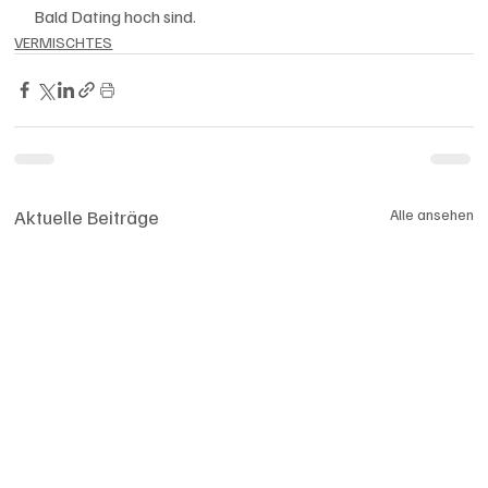
Bald Dating hoch sind.
VERMISCHTES
Aktuelle Beiträge
Alle ansehen