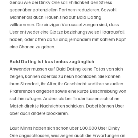
Genau wie bei Dinky One soll Ehrlichkeit den Stress 
gegenüber potenziellen Partnern reduzieren. Sowohl 
Männer als auch Frauen sind auf Bald Dating 
willkommen. Die einzigen Voraussetzungen sind, dass 
User entweder eine Glatze beziehungsweise Haarausfall 
haben, oder offen dafür sind, jemandem mit kahlem Kopf 
eine Chance zu geben. 
Bald Dating ist kostenlos zugänglich
Anwender müssen auf Bald Dating keine Fotos von sich 
zeigen, können aber bis zu neun hochladen. Sie können 
ihren Standort, ihr Alter, ihr Geschlecht und ihre sexuellen 
Präferenzen angeben sowie eine kurze Beschreibung von 
sich hinzufügen. Anders als bei Tinder lassen sich ohne 
Match direkte Nachrichten schicken. Dabei können User 
aber auch andere blockieren. 
Laut Minns haben sich schon über 100.000 User Dinky 
One angeschlossen, weswegen auch die Erwartungen an 