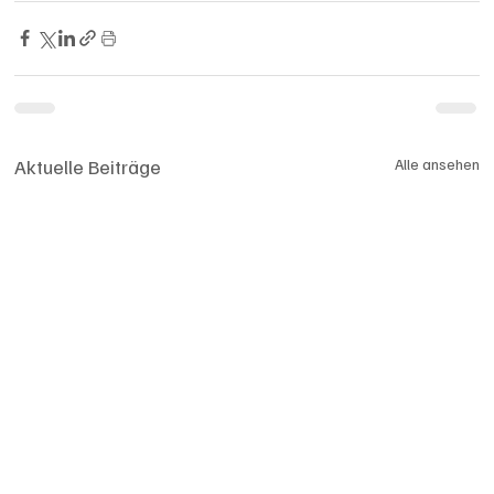
Aktuelle Beiträge
Alle ansehen